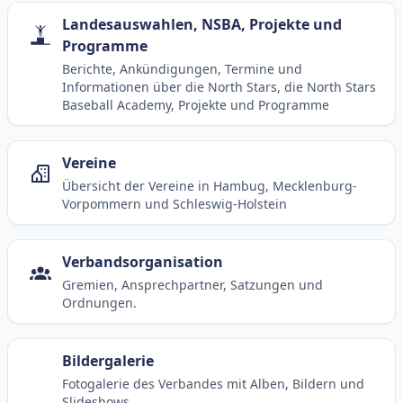
Landesauswahlen, NSBA, Projekte und
Programme
Berichte, Ankündigungen, Termine und
Informationen über die North Stars, die North Stars
Baseball Academy, Projekte und Programme
Vereine
Übersicht der Vereine in Hambug, Mecklenburg-
Vorpommern und Schleswig-Holstein
Verbandsorganisation
Gremien, Ansprechpartner, Satzungen und
Ordnungen.
Bildergalerie
Fotogalerie des Verbandes mit Alben, Bildern und
Slideshows.