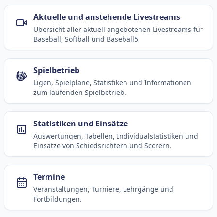
Aktuelle und anstehende Livestreams
Übersicht aller aktuell angebotenen Livestreams für
Baseball, Softball und Baseball5.
Spielbetrieb
Ligen, Spielpläne, Statistiken und Informationen
zum laufenden Spielbetrieb.
Statistiken und Einsätze
Auswertungen, Tabellen, Individualstatistiken und
Einsätze von Schiedsrichtern und Scorern.
Termine
Veranstaltungen, Turniere, Lehrgänge und
Fortbildungen.