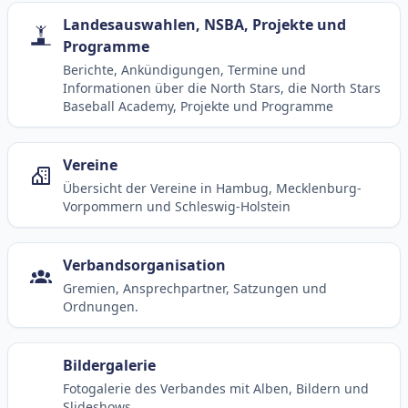
Landesauswahlen, NSBA, Projekte und
Programme
Berichte, Ankündigungen, Termine und
Informationen über die North Stars, die North Stars
Baseball Academy, Projekte und Programme
Vereine
Übersicht der Vereine in Hambug, Mecklenburg-
Vorpommern und Schleswig-Holstein
Verbandsorganisation
Gremien, Ansprechpartner, Satzungen und
Ordnungen.
Bildergalerie
Fotogalerie des Verbandes mit Alben, Bildern und
Slideshows.