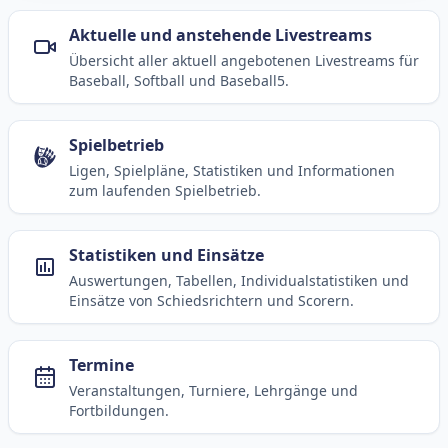
Aktuelle und anstehende Livestreams
Übersicht aller aktuell angebotenen Livestreams für
Baseball, Softball und Baseball5.
Spielbetrieb
Ligen, Spielpläne, Statistiken und Informationen
zum laufenden Spielbetrieb.
Statistiken und Einsätze
Auswertungen, Tabellen, Individualstatistiken und
Einsätze von Schiedsrichtern und Scorern.
Termine
Veranstaltungen, Turniere, Lehrgänge und
Fortbildungen.