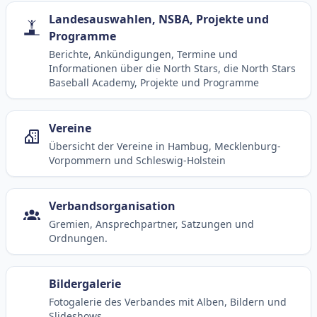
Landesauswahlen, NSBA, Projekte und
Programme
Berichte, Ankündigungen, Termine und
Informationen über die North Stars, die North Stars
Baseball Academy, Projekte und Programme
Vereine
Übersicht der Vereine in Hambug, Mecklenburg-
Vorpommern und Schleswig-Holstein
Verbandsorganisation
Gremien, Ansprechpartner, Satzungen und
Ordnungen.
Bildergalerie
Fotogalerie des Verbandes mit Alben, Bildern und
Slideshows.