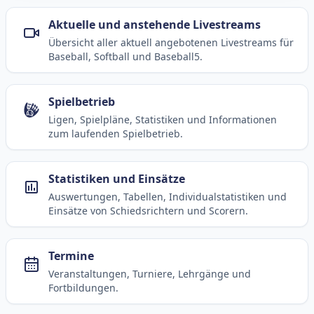
Aktuelle und anstehende Livestreams
Übersicht aller aktuell angebotenen Livestreams für
Baseball, Softball und Baseball5.
Spielbetrieb
Ligen, Spielpläne, Statistiken und Informationen
zum laufenden Spielbetrieb.
Statistiken und Einsätze
Auswertungen, Tabellen, Individualstatistiken und
Einsätze von Schiedsrichtern und Scorern.
Termine
Veranstaltungen, Turniere, Lehrgänge und
Fortbildungen.