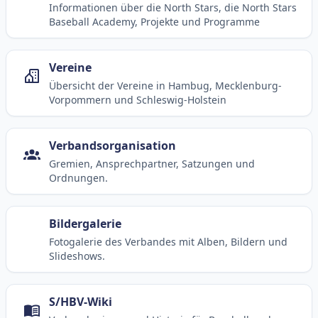
Informationen über die North Stars, die North Stars
Baseball Academy, Projekte und Programme
Vereine
Übersicht der Vereine in Hambug, Mecklenburg-
Vorpommern und Schleswig-Holstein
Verbandsorganisation
Gremien, Ansprechpartner, Satzungen und
Ordnungen.
Bildergalerie
Fotogalerie des Verbandes mit Alben, Bildern und
Slideshows.
S/HBV-Wiki