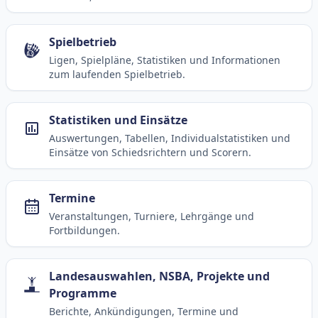
Spielbetrieb
Ligen, Spielpläne, Statistiken und Informationen
zum laufenden Spielbetrieb.
Statistiken und Einsätze
Auswertungen, Tabellen, Individualstatistiken und
Einsätze von Schiedsrichtern und Scorern.
Termine
Veranstaltungen, Turniere, Lehrgänge und
Fortbildungen.
Landesauswahlen, NSBA, Projekte und
Programme
Berichte, Ankündigungen, Termine und