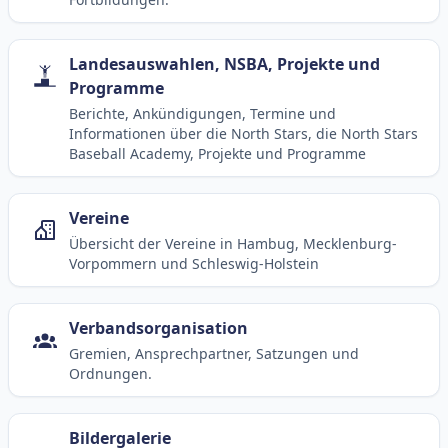
Landesauswahlen, NSBA, Projekte und
Programme
Berichte, Ankündigungen, Termine und
Informationen über die North Stars, die North Stars
Baseball Academy, Projekte und Programme
Vereine
Übersicht der Vereine in Hambug, Mecklenburg-
Vorpommern und Schleswig-Holstein
Verbandsorganisation
Gremien, Ansprechpartner, Satzungen und
Ordnungen.
Bildergalerie