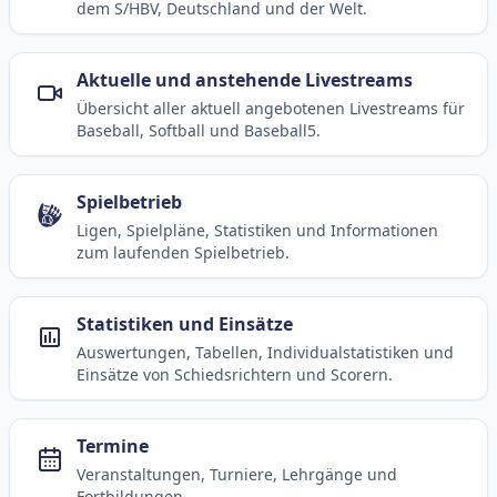
dem S/HBV, Deutschland und der Welt.
Aktuelle und anstehende Livestreams
Übersicht aller aktuell angebotenen Livestreams für
Baseball, Softball und Baseball5.
Spielbetrieb
Ligen, Spielpläne, Statistiken und Informationen
zum laufenden Spielbetrieb.
Statistiken und Einsätze
Auswertungen, Tabellen, Individualstatistiken und
Einsätze von Schiedsrichtern und Scorern.
Termine
Veranstaltungen, Turniere, Lehrgänge und
Fortbildungen.