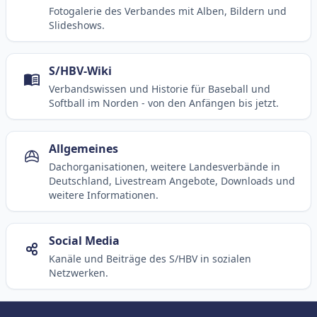
Fotogalerie des Verbandes mit Alben, Bildern und
Slideshows.
S/HBV-Wiki
Verbandswissen und Historie für Baseball und
Softball im Norden - von den Anfängen bis jetzt.
Allgemeines
Dachorganisationen, weitere Landesverbände in
Deutschland, Livestream Angebote, Downloads und
weitere Informationen.
Social Media
Kanäle und Beiträge des S/HBV in sozialen
Netzwerken.