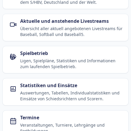
dem S/HBV, Deutschland und der Welt.
Aktuelle und anstehende Livestreams
Übersicht aller aktuell angebotenen Livestreams für
Baseball, Softball und Baseball5.
Spielbetrieb
Ligen, Spielpläne, Statistiken und Informationen
zum laufenden Spielbetrieb.
Statistiken und Einsätze
Auswertungen, Tabellen, Individualstatistiken und
Einsätze von Schiedsrichtern und Scorern.
Termine
Veranstaltungen, Turniere, Lehrgänge und
Fortbildungen.