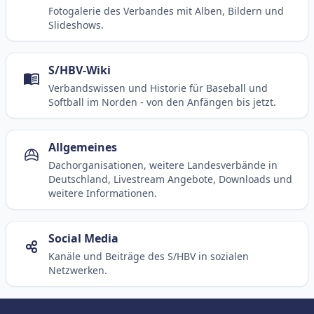
Fotogalerie des Verbandes mit Alben, Bildern und
Slideshows.
S/HBV-Wiki
Verbandswissen und Historie für Baseball und
Softball im Norden - von den Anfängen bis jetzt.
Allgemeines
Dachorganisationen, weitere Landesverbände in
Deutschland, Livestream Angebote, Downloads und
weitere Informationen.
Social Media
Kanäle und Beiträge des S/HBV in sozialen
Netzwerken.