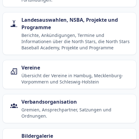
Landesauswahlen, NSBA, Projekte und
Programme
Berichte, Ankündigungen, Termine und
Informationen über die North Stars, die North Stars
Baseball Academy, Projekte und Programme
Vereine
Übersicht der Vereine in Hambug, Mecklenburg-
Vorpommern und Schleswig-Holstein
Verbandsorganisation
Gremien, Ansprechpartner, Satzungen und
Ordnungen.
Bildergalerie