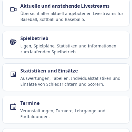
Aktuelle und anstehende Livestreams
Übersicht aller aktuell angebotenen Livestreams für
Baseball, Softball und Baseball5.
Spielbetrieb
Ligen, Spielpläne, Statistiken und Informationen
zum laufenden Spielbetrieb.
Statistiken und Einsätze
Auswertungen, Tabellen, Individualstatistiken und
Einsätze von Schiedsrichtern und Scorern.
Termine
Veranstaltungen, Turniere, Lehrgänge und
Fortbildungen.