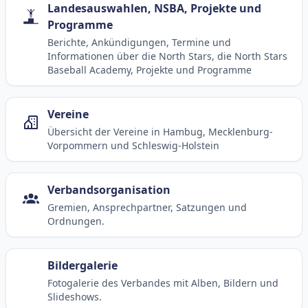
Landesauswahlen, NSBA, Projekte und
Programme
Berichte, Ankündigungen, Termine und
Informationen über die North Stars, die North Stars
Baseball Academy, Projekte und Programme
Vereine
Übersicht der Vereine in Hambug, Mecklenburg-
Vorpommern und Schleswig-Holstein
Verbandsorganisation
Gremien, Ansprechpartner, Satzungen und
Ordnungen.
Bildergalerie
Fotogalerie des Verbandes mit Alben, Bildern und
Slideshows.