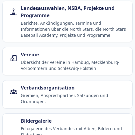
Landesauswahlen, NSBA, Projekte und
Programme
Berichte, Ankündigungen, Termine und
Informationen über die North Stars, die North Stars
Baseball Academy, Projekte und Programme
Vereine
Übersicht der Vereine in Hambug, Mecklenburg-
Vorpommern und Schleswig-Holstein
Verbandsorganisation
Gremien, Ansprechpartner, Satzungen und
Ordnungen.
Bildergalerie
Fotogalerie des Verbandes mit Alben, Bildern und
Slideshows.