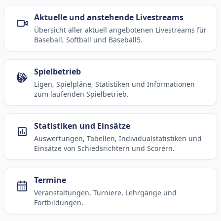
Aktuelle und anstehende Livestreams
Übersicht aller aktuell angebotenen Livestreams für
Baseball, Softball und Baseball5.
Spielbetrieb
Ligen, Spielpläne, Statistiken und Informationen
zum laufenden Spielbetrieb.
Statistiken und Einsätze
Auswertungen, Tabellen, Individualstatistiken und
Einsätze von Schiedsrichtern und Scorern.
Termine
Veranstaltungen, Turniere, Lehrgänge und
Fortbildungen.