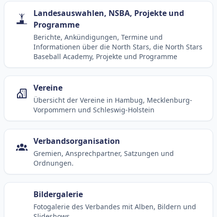
Landesauswahlen, NSBA, Projekte und
Programme
Berichte, Ankündigungen, Termine und
Informationen über die North Stars, die North Stars
Baseball Academy, Projekte und Programme
Vereine
Übersicht der Vereine in Hambug, Mecklenburg-
Vorpommern und Schleswig-Holstein
Verbandsorganisation
Gremien, Ansprechpartner, Satzungen und
Ordnungen.
Bildergalerie
Fotogalerie des Verbandes mit Alben, Bildern und
Slideshows.