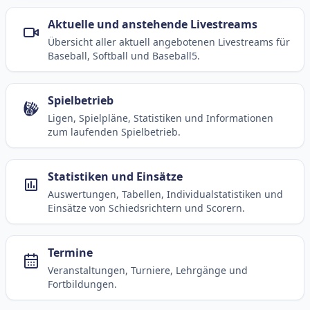
Aktuelle und anstehende Livestreams
Übersicht aller aktuell angebotenen Livestreams für
Baseball, Softball und Baseball5.
Spielbetrieb
Ligen, Spielpläne, Statistiken und Informationen
zum laufenden Spielbetrieb.
Statistiken und Einsätze
Auswertungen, Tabellen, Individualstatistiken und
Einsätze von Schiedsrichtern und Scorern.
Termine
Veranstaltungen, Turniere, Lehrgänge und
Fortbildungen.