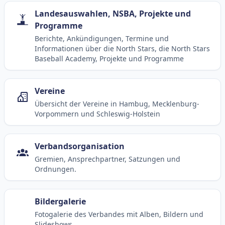
Landesauswahlen, NSBA, Projekte und
Programme
Berichte, Ankündigungen, Termine und
Informationen über die North Stars, die North Stars
Baseball Academy, Projekte und Programme
Vereine
Übersicht der Vereine in Hambug, Mecklenburg-
Vorpommern und Schleswig-Holstein
Verbandsorganisation
Gremien, Ansprechpartner, Satzungen und
Ordnungen.
Bildergalerie
Fotogalerie des Verbandes mit Alben, Bildern und
Slideshows.