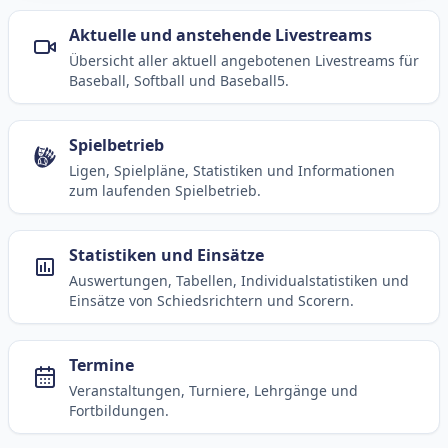
Aktuelle und anstehende Livestreams
Übersicht aller aktuell angebotenen Livestreams für
Baseball, Softball und Baseball5.
Spielbetrieb
Ligen, Spielpläne, Statistiken und Informationen
zum laufenden Spielbetrieb.
Statistiken und Einsätze
Auswertungen, Tabellen, Individualstatistiken und
Einsätze von Schiedsrichtern und Scorern.
Termine
Veranstaltungen, Turniere, Lehrgänge und
Fortbildungen.