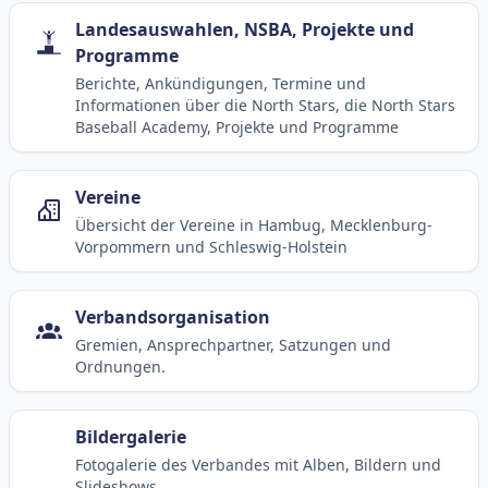
Landesauswahlen, NSBA, Projekte und
Programme
Berichte, Ankündigungen, Termine und
Informationen über die North Stars, die North Stars
Baseball Academy, Projekte und Programme
Vereine
Übersicht der Vereine in Hambug, Mecklenburg-
Vorpommern und Schleswig-Holstein
Verbandsorganisation
Gremien, Ansprechpartner, Satzungen und
Ordnungen.
Bildergalerie
Fotogalerie des Verbandes mit Alben, Bildern und
Slideshows.