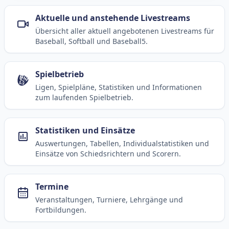
Aktuelle und anstehende Livestreams
Übersicht aller aktuell angebotenen Livestreams für
Baseball, Softball und Baseball5.
Spielbetrieb
Ligen, Spielpläne, Statistiken und Informationen
zum laufenden Spielbetrieb.
Statistiken und Einsätze
Auswertungen, Tabellen, Individualstatistiken und
Einsätze von Schiedsrichtern und Scorern.
Termine
Veranstaltungen, Turniere, Lehrgänge und
Fortbildungen.