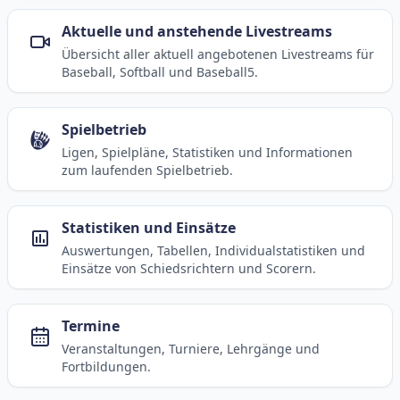
Aktuelle und anstehende Livestreams
Übersicht aller aktuell angebotenen Livestreams für
Baseball, Softball und Baseball5.
Spielbetrieb
Ligen, Spielpläne, Statistiken und Informationen
zum laufenden Spielbetrieb.
Statistiken und Einsätze
Auswertungen, Tabellen, Individualstatistiken und
Einsätze von Schiedsrichtern und Scorern.
Termine
Veranstaltungen, Turniere, Lehrgänge und
Fortbildungen.