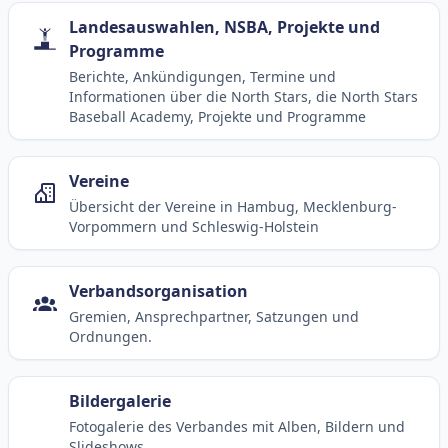
Landesauswahlen, NSBA, Projekte und
Programme
Berichte, Ankündigungen, Termine und
Informationen über die North Stars, die North Stars
Baseball Academy, Projekte und Programme
Vereine
Übersicht der Vereine in Hambug, Mecklenburg-
Vorpommern und Schleswig-Holstein
Verbandsorganisation
Gremien, Ansprechpartner, Satzungen und
Ordnungen.
Bildergalerie
Fotogalerie des Verbandes mit Alben, Bildern und
Slideshows.