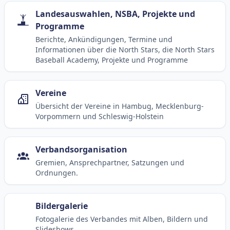
Landesauswahlen, NSBA, Projekte und
Programme
Berichte, Ankündigungen, Termine und
Informationen über die North Stars, die North Stars
Baseball Academy, Projekte und Programme
Vereine
Übersicht der Vereine in Hambug, Mecklenburg-
Vorpommern und Schleswig-Holstein
Verbandsorganisation
Gremien, Ansprechpartner, Satzungen und
Ordnungen.
Bildergalerie
Fotogalerie des Verbandes mit Alben, Bildern und
Slideshows.