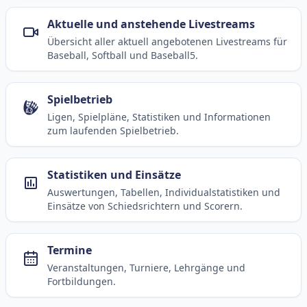
Aktuelle und anstehende Livestreams
Übersicht aller aktuell angebotenen Livestreams für
Baseball, Softball und Baseball5.
Spielbetrieb
Ligen, Spielpläne, Statistiken und Informationen
zum laufenden Spielbetrieb.
Statistiken und Einsätze
Auswertungen, Tabellen, Individualstatistiken und
Einsätze von Schiedsrichtern und Scorern.
Termine
Veranstaltungen, Turniere, Lehrgänge und
Fortbildungen.