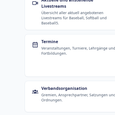
Livestreams
Übersicht aller aktuell angebotenen
Livestreams für Baseball, Softball und
Baseball5.
Termine
Veranstaltungen, Turniere, Lehrgänge un
Fortbildungen.
Verbandsorganisation
Gremien, Ansprechpartner, Satzungen un
Ordnungen.