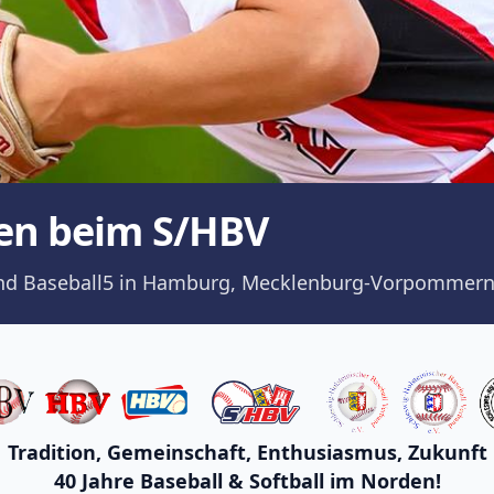
en beim S/HBV
ll und Baseball5 in Hamburg, Mecklenburg-Vorpommern
Tradition, Gemeinschaft, Enthusiasmus, Zukunft
40 Jahre Baseball & Softball im Norden!