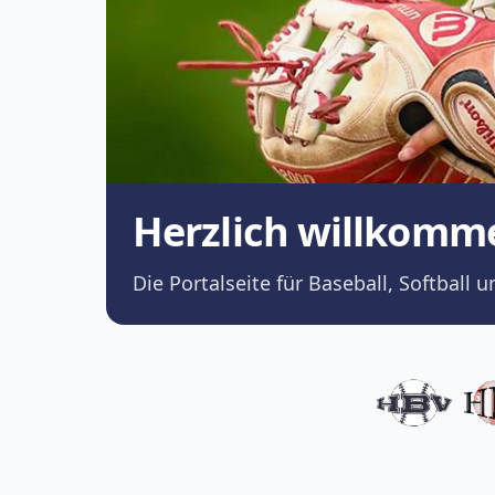
Herzlich willkomm
Die Portalseite für Baseball, Softba