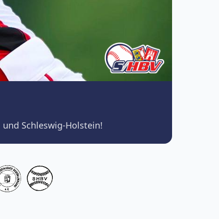
 und Schleswig-Holstein!