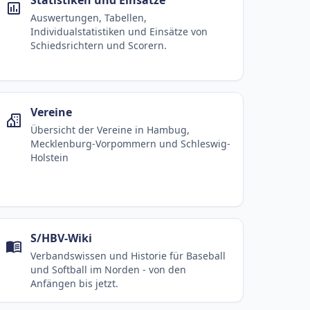
Auswertungen, Tabellen,
Individualstatistiken und Einsätze von
Schiedsrichtern und Scorern.
Vereine
Übersicht der Vereine in Hambug,
Mecklenburg-Vorpommern und Schleswig-
Holstein
S/HBV-Wiki
Verbandswissen und Historie für Baseball
und Softball im Norden - von den
Anfängen bis jetzt.