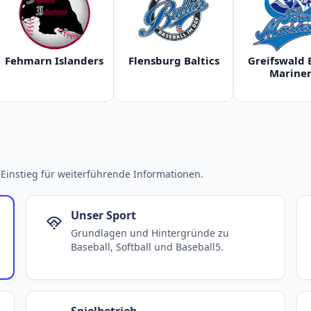
Fehmarn Islanders
Flensburg Baltics
Greifswald 
Mariner
Einstieg für weiterführende Informationen.
Unser Sport
Grundlagen und Hintergründe zu
Baseball, Softball und Baseball5.
Spielbetrieb