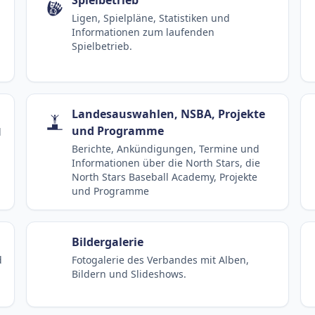
Ligen, Spielpläne, Statistiken und
Informationen zum laufenden
Spielbetrieb.
Landesauswahlen, NSBA, Projekte
und Programme
d
Berichte, Ankündigungen, Termine und
Informationen über die North Stars, die
North Stars Baseball Academy, Projekte
und Programme
Bildergalerie
d
Fotogalerie des Verbandes mit Alben,
Bildern und Slideshows.