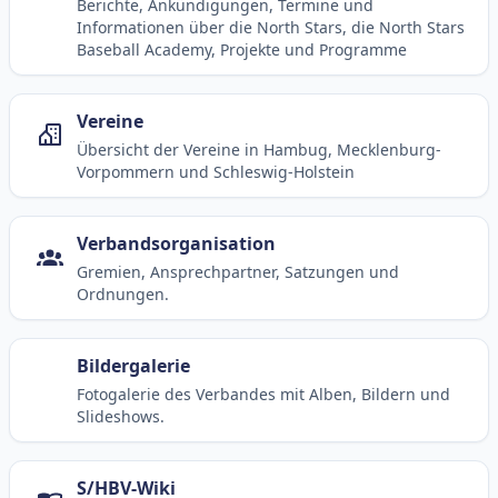
Berichte, Ankündigungen, Termine und
Informationen über die North Stars, die North Stars
Baseball Academy, Projekte und Programme
Vereine
Übersicht der Vereine in Hambug, Mecklenburg-
Vorpommern und Schleswig-Holstein
Verbandsorganisation
Gremien, Ansprechpartner, Satzungen und
Ordnungen.
Bildergalerie
Fotogalerie des Verbandes mit Alben, Bildern und
Slideshows.
S/HBV-Wiki