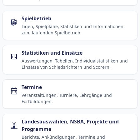
Spielbetrieb
Ligen, Spielpläne, Statistiken und Informationen
zum laufenden Spielbetrieb.
Statistiken und Einsätze
Auswertungen, Tabellen, Individualstatistiken und
Einsätze von Schiedsrichtern und Scorern.
Termine
Veranstaltungen, Turniere, Lehrgänge und
Fortbildungen.
Landesauswahlen, NSBA, Projekte und
Programme
Berichte, Ankündigungen, Termine und