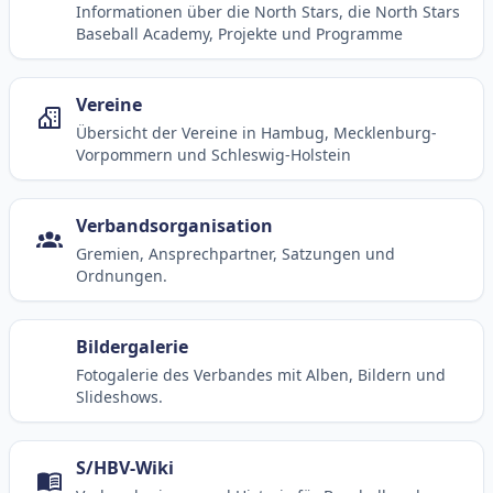
Informationen über die North Stars, die North Stars
Baseball Academy, Projekte und Programme
Vereine
Übersicht der Vereine in Hambug, Mecklenburg-
Vorpommern und Schleswig-Holstein
Verbandsorganisation
Gremien, Ansprechpartner, Satzungen und
Ordnungen.
Bildergalerie
Fotogalerie des Verbandes mit Alben, Bildern und
Slideshows.
S/HBV-Wiki