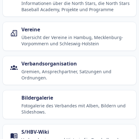
Informationen über die North Stars, die North Stars
Baseball Academy, Projekte und Programme
Vereine
Übersicht der Vereine in Hambug, Mecklenburg-
Vorpommern und Schleswig-Holstein
Verbandsorganisation
Gremien, Ansprechpartner, Satzungen und
Ordnungen.
Bildergalerie
Fotogalerie des Verbandes mit Alben, Bildern und
Slideshows.
S/HBV-Wiki