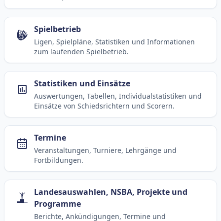
Spielbetrieb
Ligen, Spielpläne, Statistiken und Informationen
zum laufenden Spielbetrieb.
Statistiken und Einsätze
Auswertungen, Tabellen, Individualstatistiken und
Einsätze von Schiedsrichtern und Scorern.
Termine
Veranstaltungen, Turniere, Lehrgänge und
Fortbildungen.
Landesauswahlen, NSBA, Projekte und
Programme
Berichte, Ankündigungen, Termine und