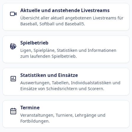
Aktuelle und anstehende Livestreams
Übersicht aller aktuell angebotenen Livestreams für
Baseball, Softball und Baseball5.
Spielbetrieb
Ligen, Spielpläne, Statistiken und Informationen
zum laufenden Spielbetrieb.
Statistiken und Einsätze
Auswertungen, Tabellen, Individualstatistiken und
Einsätze von Schiedsrichtern und Scorern.
Termine
Veranstaltungen, Turniere, Lehrgänge und
Fortbildungen.