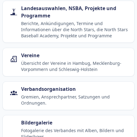
Landesauswahlen, NSBA, Projekte und
Programme
Berichte, Ankündigungen, Termine und
Informationen über die North Stars, die North Stars
Baseball Academy, Projekte und Programme
Vereine
Übersicht der Vereine in Hambug, Mecklenburg-
Vorpommern und Schleswig-Holstein
Verbandsorganisation
Gremien, Ansprechpartner, Satzungen und
Ordnungen.
Bildergalerie
Fotogalerie des Verbandes mit Alben, Bildern und
Slideshows.