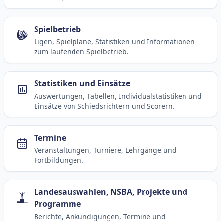
Spielbetrieb
Ligen, Spielpläne, Statistiken und Informationen
zum laufenden Spielbetrieb.
Statistiken und Einsätze
Auswertungen, Tabellen, Individualstatistiken und
Einsätze von Schiedsrichtern und Scorern.
Termine
Veranstaltungen, Turniere, Lehrgänge und
Fortbildungen.
Landesauswahlen, NSBA, Projekte und
Programme
Berichte, Ankündigungen, Termine und