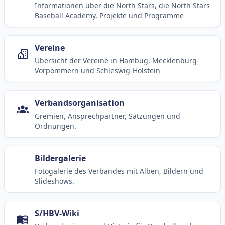
Informationen über die North Stars, die North Stars
Baseball Academy, Projekte und Programme
Vereine
Übersicht der Vereine in Hambug, Mecklenburg-
Vorpommern und Schleswig-Holstein
Verbandsorganisation
Gremien, Ansprechpartner, Satzungen und
Ordnungen.
Bildergalerie
Fotogalerie des Verbandes mit Alben, Bildern und
Slideshows.
S/HBV-Wiki