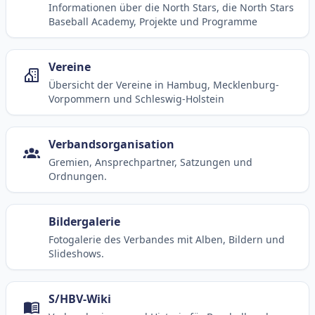
Informationen über die North Stars, die North Stars
Baseball Academy, Projekte und Programme
Vereine
Übersicht der Vereine in Hambug, Mecklenburg-
Vorpommern und Schleswig-Holstein
Verbandsorganisation
Gremien, Ansprechpartner, Satzungen und
Ordnungen.
Bildergalerie
Fotogalerie des Verbandes mit Alben, Bildern und
Slideshows.
S/HBV-Wiki