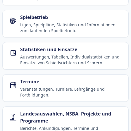
Spielbetrieb
Ligen, Spielpläne, Statistiken und Informationen
zum laufenden Spielbetrieb.
Statistiken und Einsätze
Auswertungen, Tabellen, Individualstatistiken und
Einsätze von Schiedsrichtern und Scorern.
Termine
Veranstaltungen, Turniere, Lehrgänge und
Fortbildungen.
Landesauswahlen, NSBA, Projekte und
Programme
Berichte, Ankündigungen, Termine und