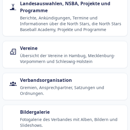
Landesauswahlen, NSBA, Projekte und
Programme
Berichte, Ankündigungen, Termine und
Informationen über die North Stars, die North Stars
Baseball Academy, Projekte und Programme
Vereine
Übersicht der Vereine in Hambug, Mecklenburg-
Vorpommern und Schleswig-Holstein
Verbandsorganisation
Gremien, Ansprechpartner, Satzungen und
Ordnungen.
Bildergalerie
Fotogalerie des Verbandes mit Alben, Bildern und
Slideshows.