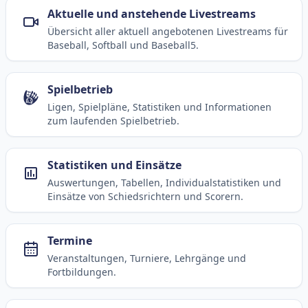
Aktuelle und anstehende Livestreams
Übersicht aller aktuell angebotenen Livestreams für
Baseball, Softball und Baseball5.
Spielbetrieb
Ligen, Spielpläne, Statistiken und Informationen
zum laufenden Spielbetrieb.
Statistiken und Einsätze
Auswertungen, Tabellen, Individualstatistiken und
Einsätze von Schiedsrichtern und Scorern.
Termine
Veranstaltungen, Turniere, Lehrgänge und
Fortbildungen.