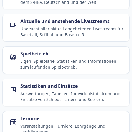
dem S/HBV, Deutschland und der Welt.
Aktuelle und anstehende Livestreams
Übersicht aller aktuell angebotenen Livestreams für
Baseball, Softball und Baseball5.
Spielbetrieb
Ligen, Spielpläne, Statistiken und Informationen
zum laufenden Spielbetrieb.
Statistiken und Einsätze
Auswertungen, Tabellen, Individualstatistiken und
Einsätze von Schiedsrichtern und Scorern.
Termine
Veranstaltungen, Turniere, Lehrgänge und
Fortbildungen.