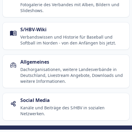
Fotogalerie des Verbandes mit Alben, Bildern und
Slideshows.
S/HBV-Wiki
Verbandswissen und Historie für Baseball und
Softball im Norden - von den Anfängen bis jetzt.
Allgemeines
Dachorganisationen, weitere Landesverbände in
Deutschland, Livestream Angebote, Downloads und
weitere Informationen.
Social Media
Kanäle und Beiträge des S/HBV in sozialen
Netzwerken.