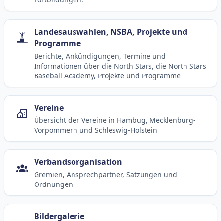
Landesauswahlen, NSBA, Projekte und
Programme
Berichte, Ankündigungen, Termine und
Informationen über die North Stars, die North Stars
Baseball Academy, Projekte und Programme
Vereine
Übersicht der Vereine in Hambug, Mecklenburg-
Vorpommern und Schleswig-Holstein
Verbandsorganisation
Gremien, Ansprechpartner, Satzungen und
Ordnungen.
Bildergalerie