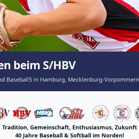
en beim S/HBV
ll und Baseball5 in Hamburg, Mecklenburg-Vorpommern
Tradition, Gemeinschaft, Enthusiasmus, Zukunft
40 Jahre Baseball & Softball im Norden!