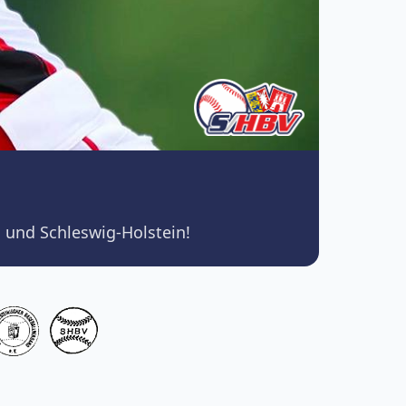
 und Schleswig-Holstein!