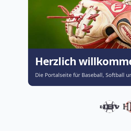
Herzlich willkomm
Die Portalseite für Baseball, Softba