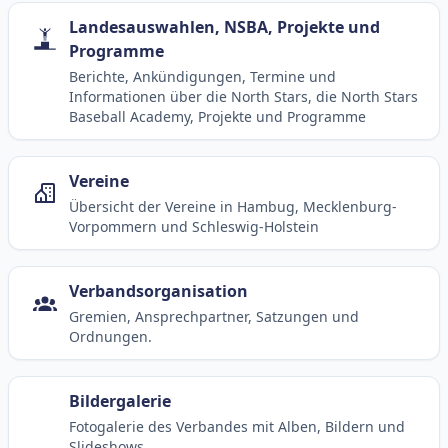
Landesauswahlen, NSBA, Projekte und
Programme
Berichte, Ankündigungen, Termine und
Informationen über die North Stars, die North Stars
Baseball Academy, Projekte und Programme
Vereine
Übersicht der Vereine in Hambug, Mecklenburg-
Vorpommern und Schleswig-Holstein
Verbandsorganisation
Gremien, Ansprechpartner, Satzungen und
Ordnungen.
Bildergalerie
Fotogalerie des Verbandes mit Alben, Bildern und
Slideshows.