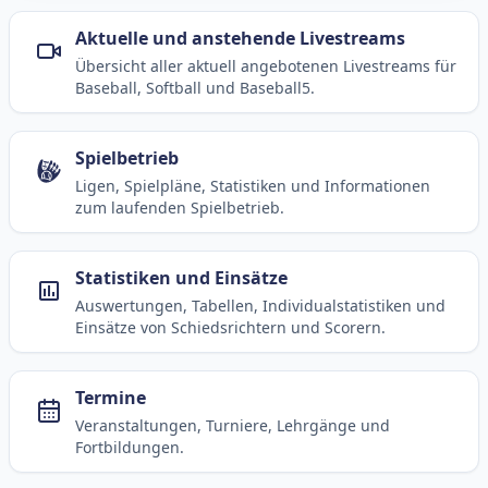
Aktuelle und anstehende Livestreams
Übersicht aller aktuell angebotenen Livestreams für
Baseball, Softball und Baseball5.
Spielbetrieb
Ligen, Spielpläne, Statistiken und Informationen
zum laufenden Spielbetrieb.
Statistiken und Einsätze
Auswertungen, Tabellen, Individualstatistiken und
Einsätze von Schiedsrichtern und Scorern.
Termine
Veranstaltungen, Turniere, Lehrgänge und
Fortbildungen.