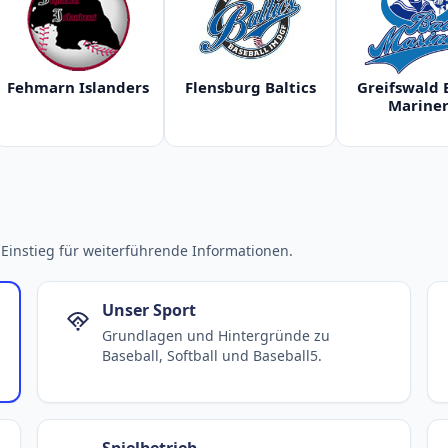
Fehmarn Islanders
Flensburg Baltics
Greifswald 
Mariner
Einstieg für weiterführende Informationen.
Unser Sport
Grundlagen und Hintergründe zu
Baseball, Softball und Baseball5.
Spielbetrieb