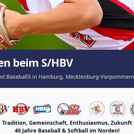
en beim S/HBV
ll und Baseball5 in Hamburg, Mecklenburg-Vorpommern
Tradition, Gemeinschaft, Enthusiasmus, Zukunft
40 Jahre Baseball & Softball im Norden!