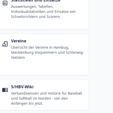
Auswertungen, Tabellen,
Individualstatistiken und Einsätze von
Schiedsrichtern und Scorern.
Vereine
Übersicht der Vereine in Hambug,
Mecklenburg-Vorpommern und Schleswig-
Holstein
S/HBV-Wiki
Verbandswissen und Historie für Baseball
und Softball im Norden - von den
Anfängen bis jetzt.