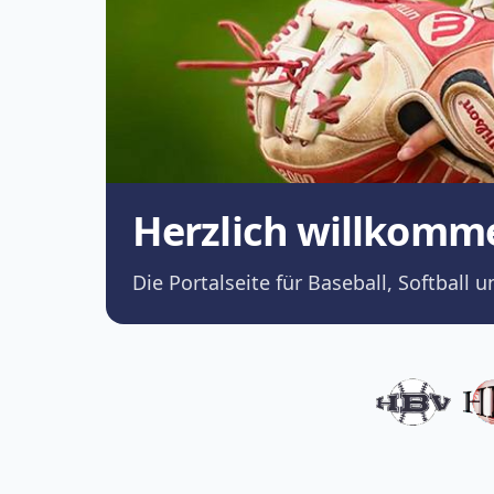
Herzlich willkomm
Die Portalseite für Baseball, Softba