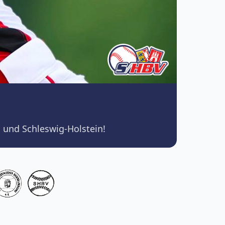
 und Schleswig-Holstein!