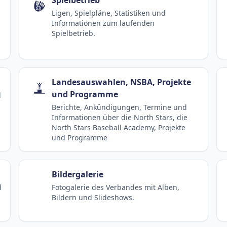
Ligen, Spielpläne, Statistiken und
Informationen zum laufenden
Spielbetrieb.
Landesauswahlen, NSBA, Projekte
und Programme
d
Berichte, Ankündigungen, Termine und
Informationen über die North Stars, die
North Stars Baseball Academy, Projekte
und Programme
Bildergalerie
d
Fotogalerie des Verbandes mit Alben,
Bildern und Slideshows.