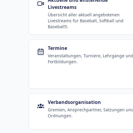
Livestreams
Übersicht aller aktuell angebotenen
Livestreams für Baseball, Softball und
Baseball5.
Termine
Veranstaltungen, Turniere, Lehrgänge un
Fortbildungen.
Verbandsorganisation
Gremien, Ansprechpartner, Satzungen un
Ordnungen.