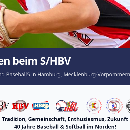
en beim S/HBV
ll und Baseball5 in Hamburg, Mecklenburg-Vorpommern
Tradition, Gemeinschaft, Enthusiasmus, Zukunft
40 Jahre Baseball & Softball im Norden!