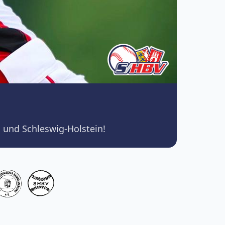
 und Schleswig-Holstein!