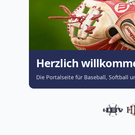
Herzlich willkomm
Die Portalseite für Baseball, Softba