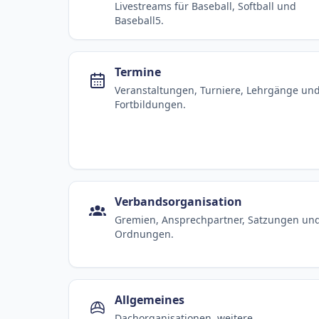
Livestreams für Baseball, Softball und
Baseball5.
Termine
Veranstaltungen, Turniere, Lehrgänge un
Fortbildungen.
Verbandsorganisation
Gremien, Ansprechpartner, Satzungen un
Ordnungen.
Allgemeines
Dachorganisationen, weitere