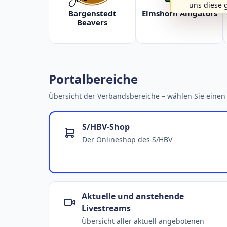
uns diese 
Bargenstedt
Elmshorn Alligators
Beavers
Portalbereiche
Übersicht der Verbandsbereiche – wählen Sie einen 
S/HBV-Shop
Der Onlineshop des S/HBV
Aktuelle und anstehende
Livestreams
Übersicht aller aktuell angebotenen