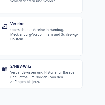
Schiedsrichtern und Scorern.
Vereine
Übersicht der Vereine in Hambug,
Mecklenburg-Vorpommern und Schleswig-
Holstein
S/HBV-Wiki
Verbandswissen und Historie für Baseball
und Softball im Norden - von den
Anfängen bis jetzt.