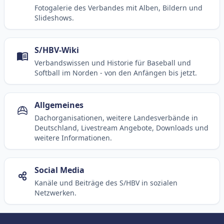
Fotogalerie des Verbandes mit Alben, Bildern und
Slideshows.
S/HBV-Wiki
Verbandswissen und Historie für Baseball und
Softball im Norden - von den Anfängen bis jetzt.
Allgemeines
Dachorganisationen, weitere Landesverbände in
Deutschland, Livestream Angebote, Downloads und
weitere Informationen.
Social Media
Kanäle und Beiträge des S/HBV in sozialen
Netzwerken.