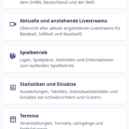
dem S/HBV, Deutschland und der Welt.
Aktuelle und anstehende Livestreams
Übersicht aller aktuell angebotenen Livestreams für
Baseball, Softball und Baseball5.
Spielbetrieb
Ligen, Spielpläne, Statistiken und Informationen
zum laufenden Spielbetrieb.
Statistiken und Einsätze
Auswertungen, Tabellen, Individualstatistiken und
Einsätze von Schiedsrichtern und Scorern.
Termine
Veranstaltungen, Turniere, Lehrgänge und
Fortbildungen.