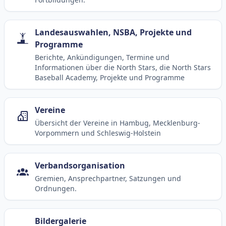
Landesauswahlen, NSBA, Projekte und
Programme
Berichte, Ankündigungen, Termine und
Informationen über die North Stars, die North Stars
Baseball Academy, Projekte und Programme
Vereine
Übersicht der Vereine in Hambug, Mecklenburg-
Vorpommern und Schleswig-Holstein
Verbandsorganisation
Gremien, Ansprechpartner, Satzungen und
Ordnungen.
Bildergalerie