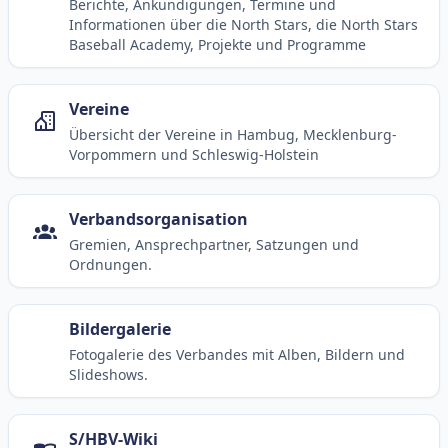
Berichte, Ankündigungen, Termine und
Informationen über die North Stars, die North Stars
Baseball Academy, Projekte und Programme
Vereine
Übersicht der Vereine in Hambug, Mecklenburg-
Vorpommern und Schleswig-Holstein
Verbandsorganisation
Gremien, Ansprechpartner, Satzungen und
Ordnungen.
Bildergalerie
Fotogalerie des Verbandes mit Alben, Bildern und
Slideshows.
S/HBV-Wiki