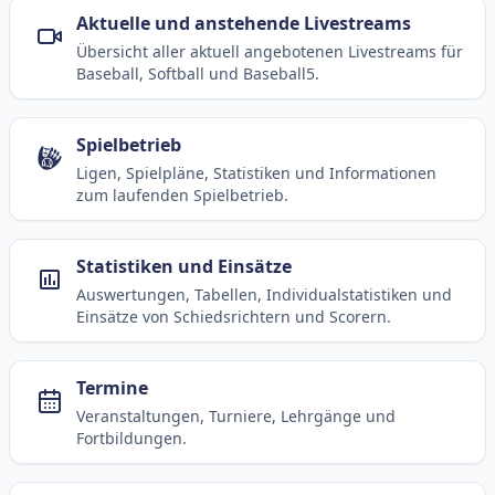
Aktuelle und anstehende Livestreams
Übersicht aller aktuell angebotenen Livestreams für
Baseball, Softball und Baseball5.
Spielbetrieb
Ligen, Spielpläne, Statistiken und Informationen
zum laufenden Spielbetrieb.
Statistiken und Einsätze
Auswertungen, Tabellen, Individualstatistiken und
Einsätze von Schiedsrichtern und Scorern.
Termine
Veranstaltungen, Turniere, Lehrgänge und
Fortbildungen.