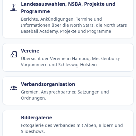
Landesauswahlen, NSBA, Projekte und
Programme
Berichte, Ankündigungen, Termine und
Informationen über die North Stars, die North Stars
Baseball Academy, Projekte und Programme
Vereine
Übersicht der Vereine in Hambug, Mecklenburg-
Vorpommern und Schleswig-Holstein
Verbandsorganisation
Gremien, Ansprechpartner, Satzungen und
Ordnungen.
Bildergalerie
Fotogalerie des Verbandes mit Alben, Bildern und
Slideshows.