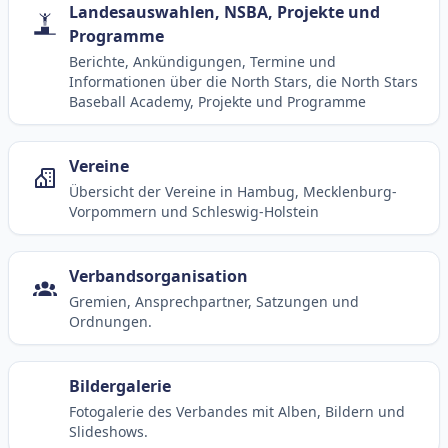
Landesauswahlen, NSBA, Projekte und
Programme
Berichte, Ankündigungen, Termine und
Informationen über die North Stars, die North Stars
Baseball Academy, Projekte und Programme
Vereine
Übersicht der Vereine in Hambug, Mecklenburg-
Vorpommern und Schleswig-Holstein
Verbandsorganisation
Gremien, Ansprechpartner, Satzungen und
Ordnungen.
Bildergalerie
Fotogalerie des Verbandes mit Alben, Bildern und
Slideshows.