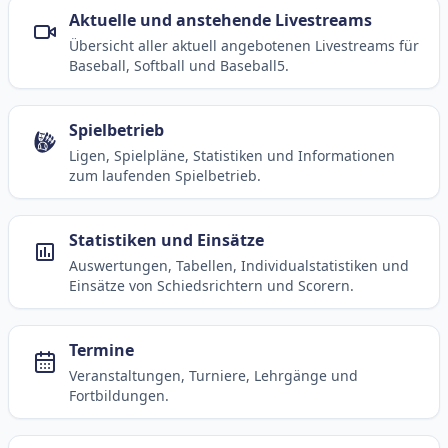
Aktuelle und anstehende Livestreams
Übersicht aller aktuell angebotenen Livestreams für
Baseball, Softball und Baseball5.
Spielbetrieb
Ligen, Spielpläne, Statistiken und Informationen
zum laufenden Spielbetrieb.
Statistiken und Einsätze
Auswertungen, Tabellen, Individualstatistiken und
Einsätze von Schiedsrichtern und Scorern.
Termine
Veranstaltungen, Turniere, Lehrgänge und
Fortbildungen.