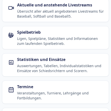
Aktuelle und anstehende Livestreams
Übersicht aller aktuell angebotenen Livestreams für
Baseball, Softball und Baseball5.
Spielbetrieb
Ligen, Spielpläne, Statistiken und Informationen
zum laufenden Spielbetrieb.
Statistiken und Einsätze
Auswertungen, Tabellen, Individualstatistiken und
Einsätze von Schiedsrichtern und Scorern.
Termine
Veranstaltungen, Turniere, Lehrgänge und
Fortbildungen.