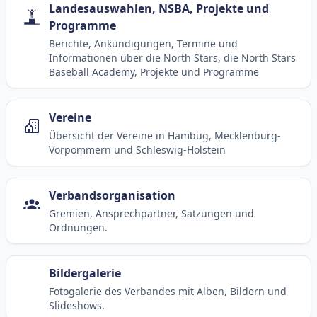
Landesauswahlen, NSBA, Projekte und
Programme
Berichte, Ankündigungen, Termine und
Informationen über die North Stars, die North Stars
Baseball Academy, Projekte und Programme
Vereine
Übersicht der Vereine in Hambug, Mecklenburg-
Vorpommern und Schleswig-Holstein
Verbandsorganisation
Gremien, Ansprechpartner, Satzungen und
Ordnungen.
Bildergalerie
Fotogalerie des Verbandes mit Alben, Bildern und
Slideshows.