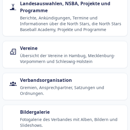
Landesauswahlen, NSBA, Projekte und
Programme
Berichte, Ankündigungen, Termine und
Informationen über die North Stars, die North Stars
Baseball Academy, Projekte und Programme
Vereine
Übersicht der Vereine in Hambug, Mecklenburg-
Vorpommern und Schleswig-Holstein
Verbandsorganisation
Gremien, Ansprechpartner, Satzungen und
Ordnungen.
Bildergalerie
Fotogalerie des Verbandes mit Alben, Bildern und
Slideshows.