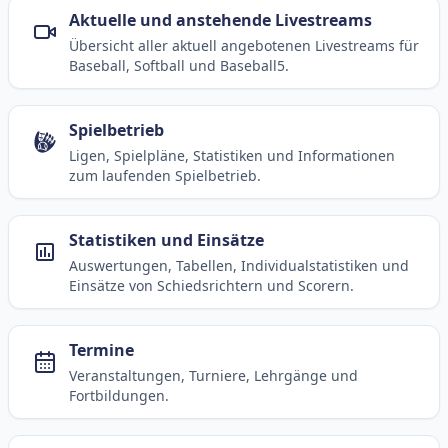
Aktuelle und anstehende Livestreams
Übersicht aller aktuell angebotenen Livestreams für
Baseball, Softball und Baseball5.
Spielbetrieb
Ligen, Spielpläne, Statistiken und Informationen
zum laufenden Spielbetrieb.
Statistiken und Einsätze
Auswertungen, Tabellen, Individualstatistiken und
Einsätze von Schiedsrichtern und Scorern.
Termine
Veranstaltungen, Turniere, Lehrgänge und
Fortbildungen.