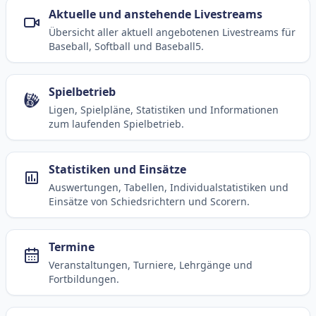
Aktuelle und anstehende Livestreams
Übersicht aller aktuell angebotenen Livestreams für
Baseball, Softball und Baseball5.
Spielbetrieb
Ligen, Spielpläne, Statistiken und Informationen
zum laufenden Spielbetrieb.
Statistiken und Einsätze
Auswertungen, Tabellen, Individualstatistiken und
Einsätze von Schiedsrichtern und Scorern.
Termine
Veranstaltungen, Turniere, Lehrgänge und
Fortbildungen.