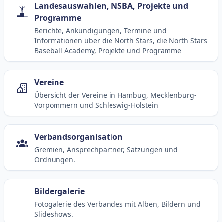
Landesauswahlen, NSBA, Projekte und
Programme
Berichte, Ankündigungen, Termine und
Informationen über die North Stars, die North Stars
Baseball Academy, Projekte und Programme
Vereine
Übersicht der Vereine in Hambug, Mecklenburg-
Vorpommern und Schleswig-Holstein
Verbandsorganisation
Gremien, Ansprechpartner, Satzungen und
Ordnungen.
Bildergalerie
Fotogalerie des Verbandes mit Alben, Bildern und
Slideshows.