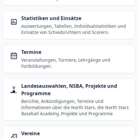
Statistiken und Einsätze
Auswertungen, Tabellen, Individualstatistiken und
Einsätze von Schiedsrichtern und Scorern.
Termine
Veranstaltungen, Turniere, Lehrgänge und
Fortbildungen.
Landesauswahlen, NSBA, Projekte und
Programme
Berichte, Ankündigungen, Termine und
Informationen über die North Stars, die North Stars
Baseball Academy, Projekte und Programme
Vereine