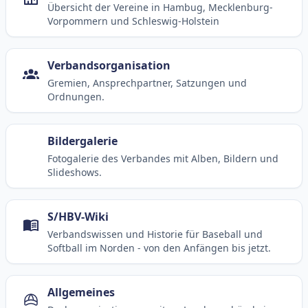
Übersicht der Vereine in Hambug, Mecklenburg-
Vorpommern und Schleswig-Holstein
Verbandsorganisation
Gremien, Ansprechpartner, Satzungen und
Ordnungen.
Bildergalerie
Fotogalerie des Verbandes mit Alben, Bildern und
Slideshows.
S/HBV-Wiki
Verbandswissen und Historie für Baseball und
Softball im Norden - von den Anfängen bis jetzt.
Allgemeines