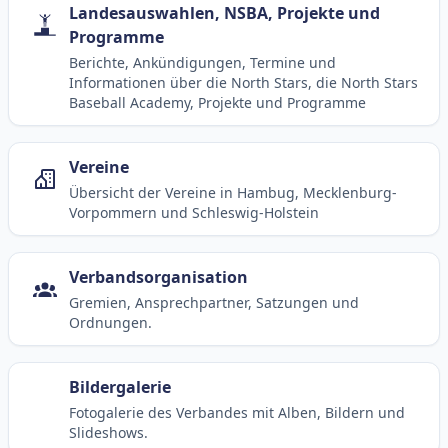
Landesauswahlen, NSBA, Projekte und
Programme
Berichte, Ankündigungen, Termine und
Informationen über die North Stars, die North Stars
Baseball Academy, Projekte und Programme
Vereine
Übersicht der Vereine in Hambug, Mecklenburg-
Vorpommern und Schleswig-Holstein
Verbandsorganisation
Gremien, Ansprechpartner, Satzungen und
Ordnungen.
Bildergalerie
Fotogalerie des Verbandes mit Alben, Bildern und
Slideshows.