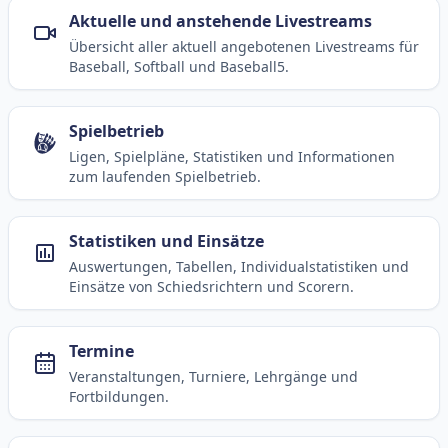
Aktuelle und anstehende Livestreams
Übersicht aller aktuell angebotenen Livestreams für
Baseball, Softball und Baseball5.
Spielbetrieb
Ligen, Spielpläne, Statistiken und Informationen
zum laufenden Spielbetrieb.
Statistiken und Einsätze
Auswertungen, Tabellen, Individualstatistiken und
Einsätze von Schiedsrichtern und Scorern.
Termine
Veranstaltungen, Turniere, Lehrgänge und
Fortbildungen.