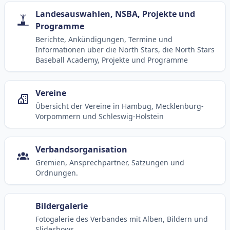
Landesauswahlen, NSBA, Projekte und
Programme
Berichte, Ankündigungen, Termine und
Informationen über die North Stars, die North Stars
Baseball Academy, Projekte und Programme
Vereine
Übersicht der Vereine in Hambug, Mecklenburg-
Vorpommern und Schleswig-Holstein
Verbandsorganisation
Gremien, Ansprechpartner, Satzungen und
Ordnungen.
Bildergalerie
Fotogalerie des Verbandes mit Alben, Bildern und
Slideshows.