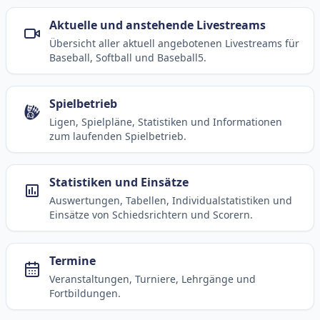
Aktuelle und anstehende Livestreams
Übersicht aller aktuell angebotenen Livestreams für
Baseball, Softball und Baseball5.
Spielbetrieb
Ligen, Spielpläne, Statistiken und Informationen
zum laufenden Spielbetrieb.
Statistiken und Einsätze
Auswertungen, Tabellen, Individualstatistiken und
Einsätze von Schiedsrichtern und Scorern.
Termine
Veranstaltungen, Turniere, Lehrgänge und
Fortbildungen.