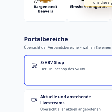
uns diese 
Bargenstedt
Elmshorn Alligators
Beavers
Portalbereiche
Übersicht der Verbandsbereiche – wählen Sie einen 
S/HBV-Shop
Der Onlineshop des S/HBV
Aktuelle und anstehende
Livestreams
Übersicht aller aktuell angebotenen