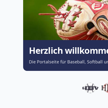
Herzlich willkomm
Die Portalseite für Baseball, Softba