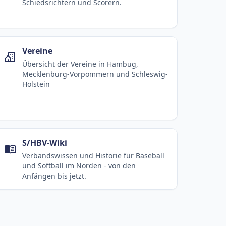
Schiedsrichtern und Scorern.
Vereine
Übersicht der Vereine in Hambug,
Mecklenburg-Vorpommern und Schleswig-
Holstein
S/HBV-Wiki
Verbandswissen und Historie für Baseball
und Softball im Norden - von den
Anfängen bis jetzt.