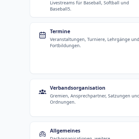
Livestreams für Baseball, Softball und
Baseball5.
Termine
Veranstaltungen, Turniere, Lehrgänge un
Fortbildungen.
Verbandsorganisation
Gremien, Ansprechpartner, Satzungen un
Ordnungen.
Allgemeines
Dachorganisationen, weitere