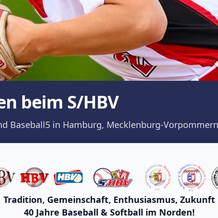
en beim S/HBV
ll und Baseball5 in Hamburg, Mecklenburg-Vorpommern
Tradition, Gemeinschaft, Enthusiasmus, Zukunft
40 Jahre Baseball & Softball im Norden!