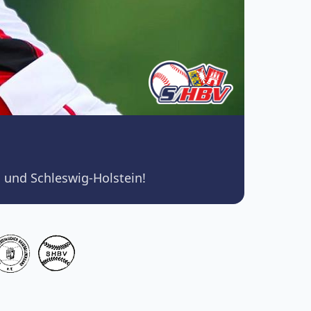
 und Schleswig-Holstein!