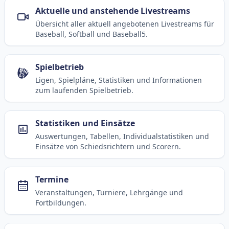
Aktuelle und anstehende Livestreams
Übersicht aller aktuell angebotenen Livestreams für
Baseball, Softball und Baseball5.
Spielbetrieb
Ligen, Spielpläne, Statistiken und Informationen
zum laufenden Spielbetrieb.
Statistiken und Einsätze
Auswertungen, Tabellen, Individualstatistiken und
Einsätze von Schiedsrichtern und Scorern.
Termine
Veranstaltungen, Turniere, Lehrgänge und
Fortbildungen.