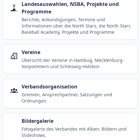
Landesauswahlen, NSBA, Projekte und
Programme
Berichte, Ankündigungen, Termine und
Informationen über die North Stars, die North Stars
Baseball Academy, Projekte und Programme
Vereine
Übersicht der Vereine in Hambug, Mecklenburg-
Vorpommern und Schleswig-Holstein
Verbandsorganisation
Gremien, Ansprechpartner, Satzungen und
Ordnungen.
Bildergalerie
Fotogalerie des Verbandes mit Alben, Bildern und
Slideshows.