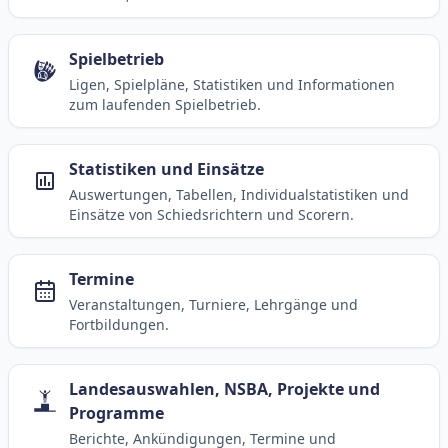
Spielbetrieb
Ligen, Spielpläne, Statistiken und Informationen
zum laufenden Spielbetrieb.
Statistiken und Einsätze
Auswertungen, Tabellen, Individualstatistiken und
Einsätze von Schiedsrichtern und Scorern.
Termine
Veranstaltungen, Turniere, Lehrgänge und
Fortbildungen.
Landesauswahlen, NSBA, Projekte und
Programme
Berichte, Ankündigungen, Termine und