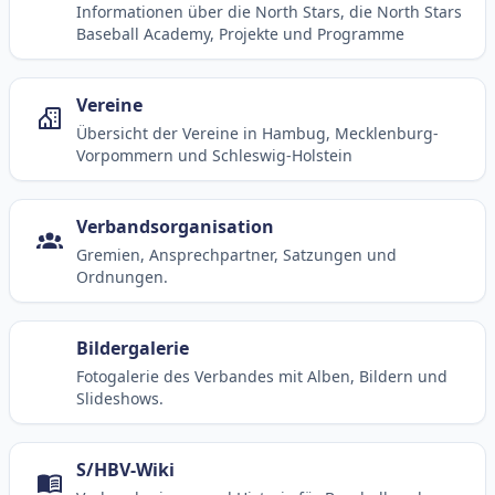
Informationen über die North Stars, die North Stars
Baseball Academy, Projekte und Programme
Vereine
Übersicht der Vereine in Hambug, Mecklenburg-
Vorpommern und Schleswig-Holstein
Verbandsorganisation
Gremien, Ansprechpartner, Satzungen und
Ordnungen.
Bildergalerie
Fotogalerie des Verbandes mit Alben, Bildern und
Slideshows.
S/HBV-Wiki