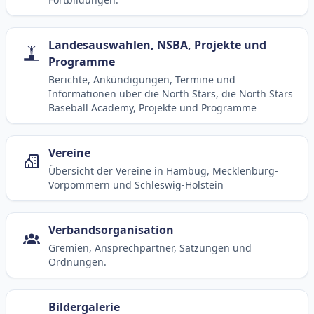
Landesauswahlen, NSBA, Projekte und
Programme
Berichte, Ankündigungen, Termine und
Informationen über die North Stars, die North Stars
Baseball Academy, Projekte und Programme
Vereine
Übersicht der Vereine in Hambug, Mecklenburg-
Vorpommern und Schleswig-Holstein
Verbandsorganisation
Gremien, Ansprechpartner, Satzungen und
Ordnungen.
Bildergalerie