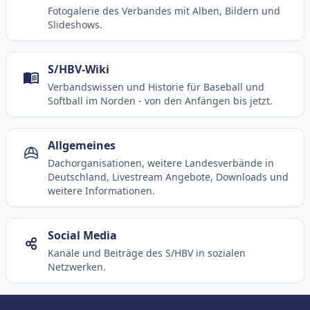
Fotogalerie des Verbandes mit Alben, Bildern und
Slideshows.
S/HBV-Wiki
Verbandswissen und Historie für Baseball und
Softball im Norden - von den Anfängen bis jetzt.
Allgemeines
Dachorganisationen, weitere Landesverbände in
Deutschland, Livestream Angebote, Downloads und
weitere Informationen.
Social Media
Kanäle und Beiträge des S/HBV in sozialen
Netzwerken.