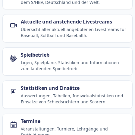
dem S/HBV, Deutschland und der Welt.
Aktuelle und anstehende Livestreams
Übersicht aller aktuell angebotenen Livestreams für
Baseball, Softball und Baseball5.
Spielbetrieb
Ligen, Spielpläne, Statistiken und Informationen
zum laufenden Spielbetrieb.
Statistiken und Einsätze
Auswertungen, Tabellen, Individualstatistiken und
Einsätze von Schiedsrichtern und Scorern.
Termine
Veranstaltungen, Turniere, Lehrgänge und
Fortbildungen.