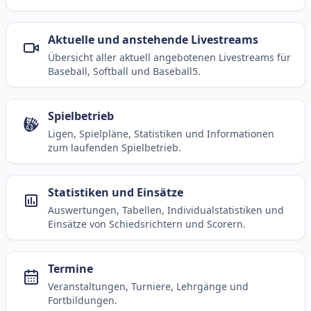
Aktuelle und anstehende Livestreams
Übersicht aller aktuell angebotenen Livestreams für
Baseball, Softball und Baseball5.
Spielbetrieb
Ligen, Spielpläne, Statistiken und Informationen
zum laufenden Spielbetrieb.
Statistiken und Einsätze
Auswertungen, Tabellen, Individualstatistiken und
Einsätze von Schiedsrichtern und Scorern.
Termine
Veranstaltungen, Turniere, Lehrgänge und
Fortbildungen.