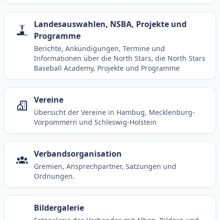
Landesauswahlen, NSBA, Projekte und
Programme
Berichte, Ankündigungen, Termine und
Informationen über die North Stars, die North Stars
Baseball Academy, Projekte und Programme
Vereine
Übersicht der Vereine in Hambug, Mecklenburg-
Vorpommern und Schleswig-Holstein
Verbandsorganisation
Gremien, Ansprechpartner, Satzungen und
Ordnungen.
Bildergalerie