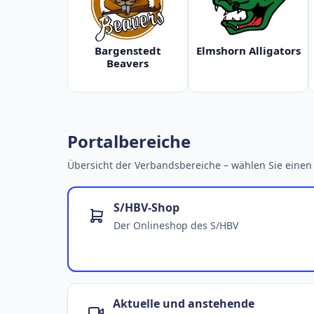
Bargenstedt
Elmshorn Alligators
Beavers
Portalbereiche
Übersicht der Verbandsbereiche – wählen Sie einen 
S/HBV-Shop
Der Onlineshop des S/HBV
Aktuelle und anstehende