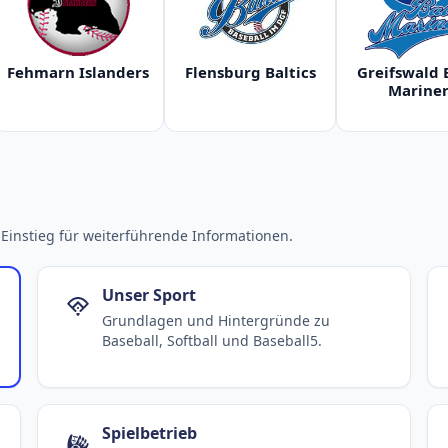
Fehmarn Islanders
Flensburg Baltics
Greifswald 
Mariner
Einstieg für weiterführende Informationen.
Unser Sport
Grundlagen und Hintergründe zu
Baseball, Softball und Baseball5.
Spielbetrieb