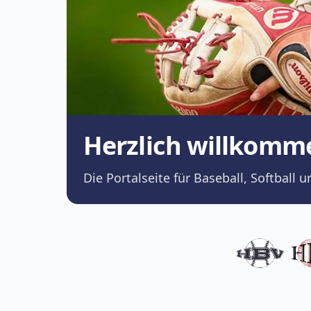
Herzlich willkomm
Die Portalseite für Baseball, Softba