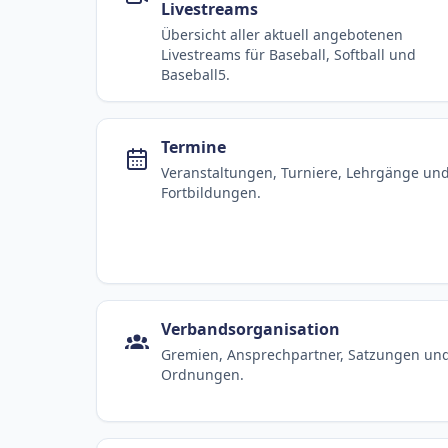
Livestreams
Übersicht aller aktuell angebotenen
Livestreams für Baseball, Softball und
Baseball5.
Termine
Veranstaltungen, Turniere, Lehrgänge un
Fortbildungen.
Verbandsorganisation
Gremien, Ansprechpartner, Satzungen un
Ordnungen.