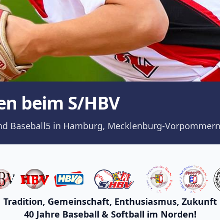
en beim S/HBV
ll und Baseball5 in Hamburg, Mecklenburg-Vorpommern
Tradition, Gemeinschaft, Enthusiasmus, Zukunft
40 Jahre Baseball & Softball im Norden!