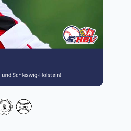
 und Schleswig-Holstein!