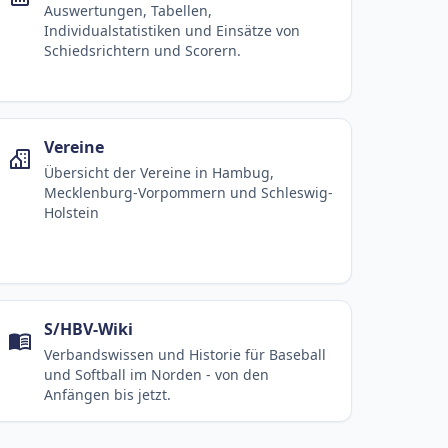
Auswertungen, Tabellen,
Individualstatistiken und Einsätze von
Schiedsrichtern und Scorern.
Vereine
Übersicht der Vereine in Hambug,
Mecklenburg-Vorpommern und Schleswig-
Holstein
S/HBV-Wiki
Verbandswissen und Historie für Baseball
und Softball im Norden - von den
Anfängen bis jetzt.