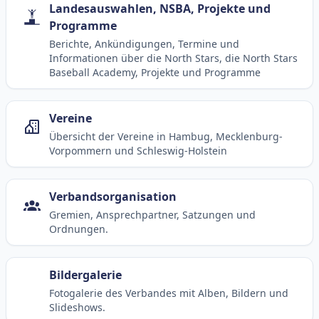
Landesauswahlen, NSBA, Projekte und
Programme
Berichte, Ankündigungen, Termine und
Informationen über die North Stars, die North Stars
Baseball Academy, Projekte und Programme
Vereine
Übersicht der Vereine in Hambug, Mecklenburg-
Vorpommern und Schleswig-Holstein
Verbandsorganisation
Gremien, Ansprechpartner, Satzungen und
Ordnungen.
Bildergalerie
Fotogalerie des Verbandes mit Alben, Bildern und
Slideshows.