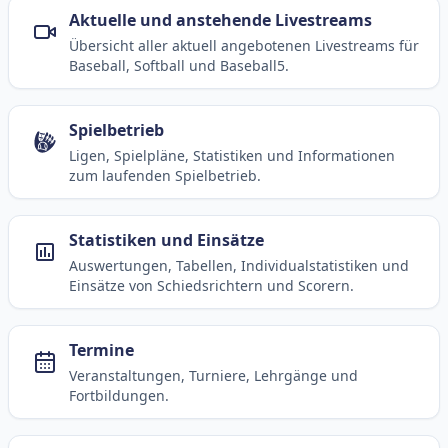
Aktuelle und anstehende Livestreams
Übersicht aller aktuell angebotenen Livestreams für
Baseball, Softball und Baseball5.
Spielbetrieb
Ligen, Spielpläne, Statistiken und Informationen
zum laufenden Spielbetrieb.
Statistiken und Einsätze
Auswertungen, Tabellen, Individualstatistiken und
Einsätze von Schiedsrichtern und Scorern.
Termine
Veranstaltungen, Turniere, Lehrgänge und
Fortbildungen.