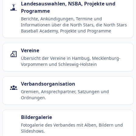
Landesauswahlen, NSBA, Projekte und
Programme
Berichte, Ankündigungen, Termine und
Informationen über die North Stars, die North Stars
Baseball Academy, Projekte und Programme
Vereine
Übersicht der Vereine in Hambug, Mecklenburg-
Vorpommern und Schleswig-Holstein
Verbandsorganisation
Gremien, Ansprechpartner, Satzungen und
Ordnungen.
Bildergalerie
Fotogalerie des Verbandes mit Alben, Bildern und
Slideshows.