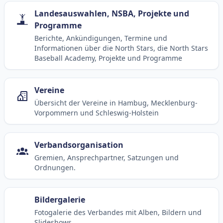
Landesauswahlen, NSBA, Projekte und
Programme
Berichte, Ankündigungen, Termine und
Informationen über die North Stars, die North Stars
Baseball Academy, Projekte und Programme
Vereine
Übersicht der Vereine in Hambug, Mecklenburg-
Vorpommern und Schleswig-Holstein
Verbandsorganisation
Gremien, Ansprechpartner, Satzungen und
Ordnungen.
Bildergalerie
Fotogalerie des Verbandes mit Alben, Bildern und
Slideshows.