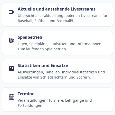
Aktuelle und anstehende Livestreams
Übersicht aller aktuell angebotenen Livestreams für
Baseball, Softball und Baseball5.
Spielbetrieb
Ligen, Spielpläne, Statistiken und Informationen
zum laufenden Spielbetrieb.
Statistiken und Einsätze
Auswertungen, Tabellen, Individualstatistiken und
Einsätze von Schiedsrichtern und Scorern.
Termine
Veranstaltungen, Turniere, Lehrgänge und
Fortbildungen.