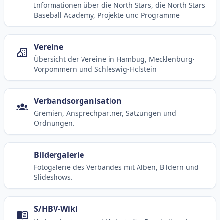
Informationen über die North Stars, die North Stars
Baseball Academy, Projekte und Programme
Vereine
Übersicht der Vereine in Hambug, Mecklenburg-
Vorpommern und Schleswig-Holstein
Verbandsorganisation
Gremien, Ansprechpartner, Satzungen und
Ordnungen.
Bildergalerie
Fotogalerie des Verbandes mit Alben, Bildern und
Slideshows.
S/HBV-Wiki