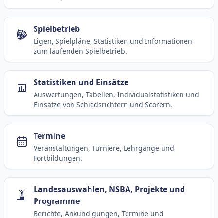
Spielbetrieb
Ligen, Spielpläne, Statistiken und Informationen
zum laufenden Spielbetrieb.
Statistiken und Einsätze
Auswertungen, Tabellen, Individualstatistiken und
Einsätze von Schiedsrichtern und Scorern.
Termine
Veranstaltungen, Turniere, Lehrgänge und
Fortbildungen.
Landesauswahlen, NSBA, Projekte und
Programme
Berichte, Ankündigungen, Termine und