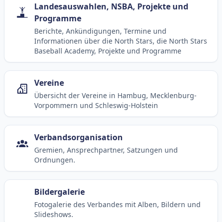
Landesauswahlen, NSBA, Projekte und
Programme
Berichte, Ankündigungen, Termine und
Informationen über die North Stars, die North Stars
Baseball Academy, Projekte und Programme
Vereine
Übersicht der Vereine in Hambug, Mecklenburg-
Vorpommern und Schleswig-Holstein
Verbandsorganisation
Gremien, Ansprechpartner, Satzungen und
Ordnungen.
Bildergalerie
Fotogalerie des Verbandes mit Alben, Bildern und
Slideshows.