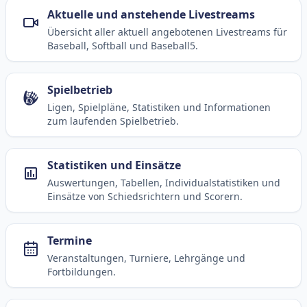
Aktuelle und anstehende Livestreams
Übersicht aller aktuell angebotenen Livestreams für
Baseball, Softball und Baseball5.
Spielbetrieb
Ligen, Spielpläne, Statistiken und Informationen
zum laufenden Spielbetrieb.
Statistiken und Einsätze
Auswertungen, Tabellen, Individualstatistiken und
Einsätze von Schiedsrichtern und Scorern.
Termine
Veranstaltungen, Turniere, Lehrgänge und
Fortbildungen.