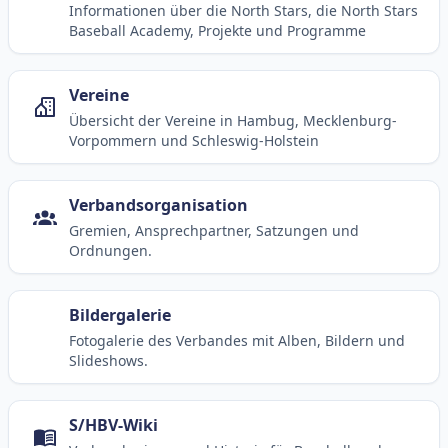
Informationen über die North Stars, die North Stars
Baseball Academy, Projekte und Programme
Vereine
Übersicht der Vereine in Hambug, Mecklenburg-
Vorpommern und Schleswig-Holstein
Verbandsorganisation
Gremien, Ansprechpartner, Satzungen und
Ordnungen.
Bildergalerie
Fotogalerie des Verbandes mit Alben, Bildern und
Slideshows.
S/HBV-Wiki