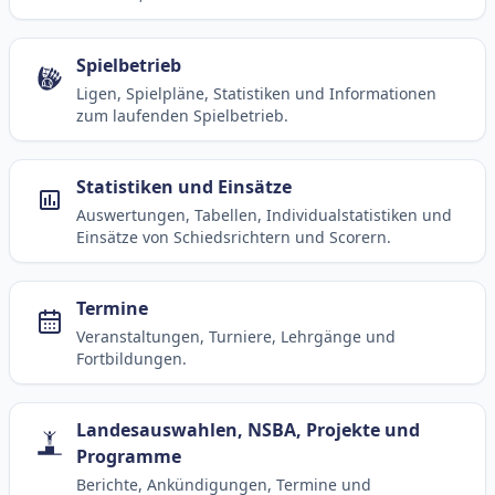
Spielbetrieb
Ligen, Spielpläne, Statistiken und Informationen
zum laufenden Spielbetrieb.
Statistiken und Einsätze
Auswertungen, Tabellen, Individualstatistiken und
Einsätze von Schiedsrichtern und Scorern.
Termine
Veranstaltungen, Turniere, Lehrgänge und
Fortbildungen.
Landesauswahlen, NSBA, Projekte und
Programme
Berichte, Ankündigungen, Termine und