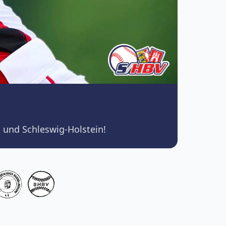
 und Schleswig-Holstein!