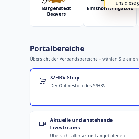
uns diese 
Bargenstedt
Elmshorn Alligators
Beavers
Portalbereiche
Übersicht der Verbandsbereiche – wählen Sie einen 
S/HBV-Shop
Der Onlineshop des S/HBV
Aktuelle und anstehende
Livestreams
Übersicht aller aktuell angebotenen