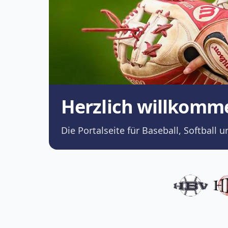
Herzlich willkomm
Die Portalseite für Baseball, Softba