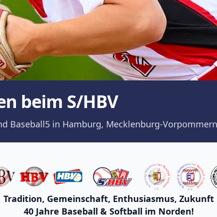
en beim S/HBV
ll und Baseball5 in Hamburg, Mecklenburg-Vorpommern
Tradition, Gemeinschaft, Enthusiasmus, Zukunft
40 Jahre Baseball & Softball im Norden!