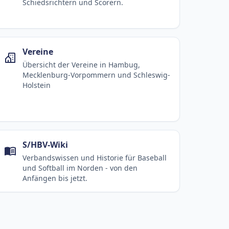
Schiedsrichtern und Scorern.
Vereine
Übersicht der Vereine in Hambug,
Mecklenburg-Vorpommern und Schleswig-
Holstein
S/HBV-Wiki
Verbandswissen und Historie für Baseball
und Softball im Norden - von den
Anfängen bis jetzt.