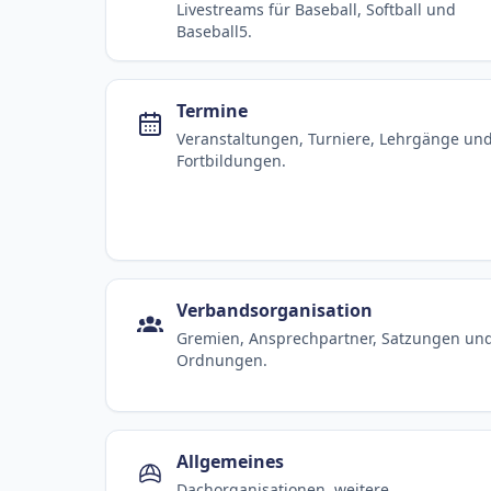
Livestreams für Baseball, Softball und
Baseball5.
Termine
Veranstaltungen, Turniere, Lehrgänge un
Fortbildungen.
Verbandsorganisation
Gremien, Ansprechpartner, Satzungen un
Ordnungen.
Allgemeines
Dachorganisationen, weitere