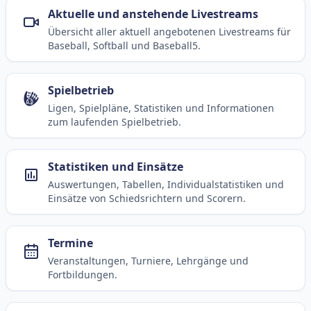
Aktuelle und anstehende Livestreams
Übersicht aller aktuell angebotenen Livestreams für
Baseball, Softball und Baseball5.
Spielbetrieb
Ligen, Spielpläne, Statistiken und Informationen
zum laufenden Spielbetrieb.
Statistiken und Einsätze
Auswertungen, Tabellen, Individualstatistiken und
Einsätze von Schiedsrichtern und Scorern.
Termine
Veranstaltungen, Turniere, Lehrgänge und
Fortbildungen.