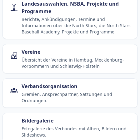
Landesauswahlen, NSBA, Projekte und
Programme
Berichte, Ankündigungen, Termine und
Informationen über die North Stars, die North Stars
Baseball Academy, Projekte und Programme
Vereine
Übersicht der Vereine in Hambug, Mecklenburg-
Vorpommern und Schleswig-Holstein
Verbandsorganisation
Gremien, Ansprechpartner, Satzungen und
Ordnungen.
Bildergalerie
Fotogalerie des Verbandes mit Alben, Bildern und
Slideshows.